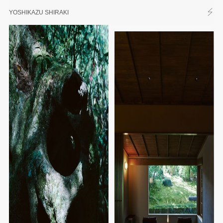
YOSHIKAZU SHIRAKI