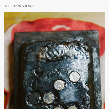
YOSHIKAZU SHIRAKI