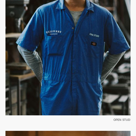
OPEN STUDIO